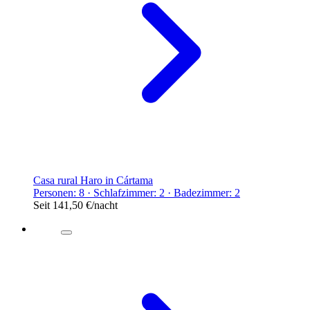
Casa rural Haro in Cártama
Personen: 8 · Schlafzimmer: 2 · Badezimmer: 2
Seit
141,50 €
/nacht