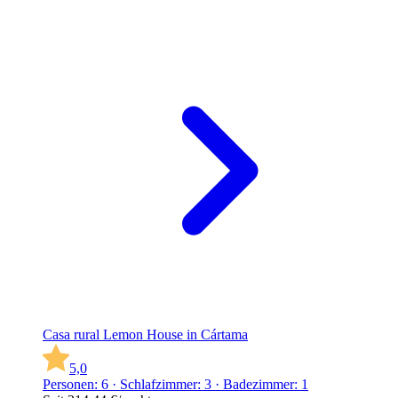
Casa rural Lemon House in Cártama
5,0
Personen: 6 · Schlafzimmer: 3 · Badezimmer: 1