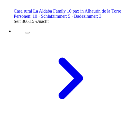
Casa rural La Aldaba Family 10 pax in Alhaurín de la Torre
Personen: 10 · Schlafzimmer: 5 · Badezimmer: 3
Seit
366,15 €
/nacht