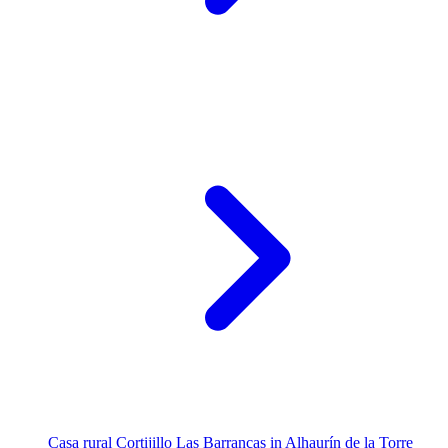
Casa rural Cortijillo Las Barrancas in Alhaurín de la Torre