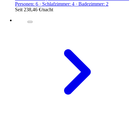
Personen: 6 · Schlafzimmer: 4 · Badezimmer: 2
Seit
238,46 €
/nacht