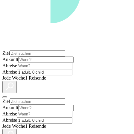
Ziel
Ankunft
Abreise
Abreise
Jede Woche
1 Reisende
Ziel
Ankunft
Abreise
Abreise
Jede Woche
1 Reisende