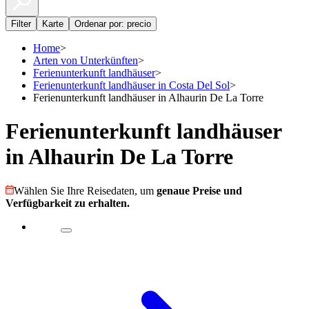
Filter
Karte
Ordenar por: precio
Home
>
Arten von Unterkünften
>
Ferienunterkunft landhäuser
>
Ferienunterkunft landhäuser in Costa Del Sol
>
Ferienunterkunft landhäuser in Alhaurin De La Torre
Ferienunterkunft landhäuser
in Alhaurin De La Torre
Wählen Sie Ihre Reisedaten, um
genaue Preise und
Verfügbarkeit zu erhalten.