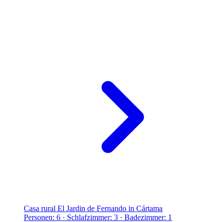
Casa rural El Jardin de Fernando in Cártama
Personen: 6 · Schlafzimmer: 3 · Badezimmer: 1