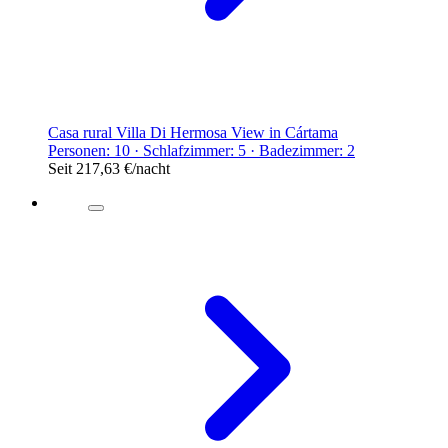
Casa rural Villa Di Hermosa View in Cártama
Personen: 10 · Schlafzimmer: 5 · Badezimmer: 2
Seit
217,63 €
/nacht