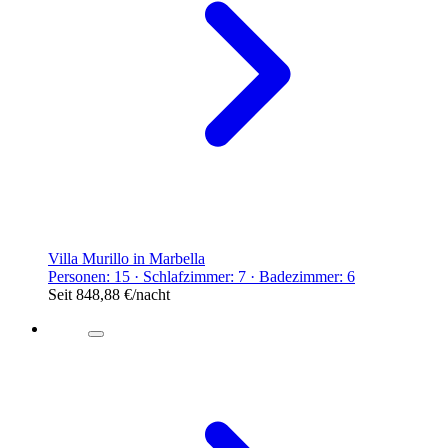
Villa Murillo in Marbella
Personen: 15 · Schlafzimmer: 7 · Badezimmer: 6
Seit
848,88 €
/nacht