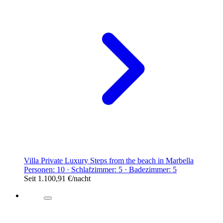
Villa Private Luxury Steps from the beach in Marbella
Personen: 10 · Schlafzimmer: 5 · Badezimmer: 5
Seit
1.100,91 €
/nacht