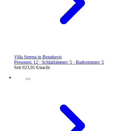
Villa Serena in Benahavis
Personen: 12 · Schlafzimmer: 5 · Badezimmer: 5
Seit
923,91 €
/nacht