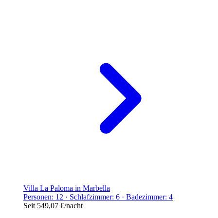
Villa La Paloma in Marbella
Personen: 12 · Schlafzimmer: 6 · Badezimmer: 4
Seit
549,07 €
/nacht