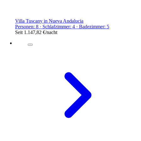
Villa Tuscany in Nueva Andalucia
Personen: 8 · Schlafzimmer: 4 · Badezimmer: 5
Seit
1.147,82 €
/nacht