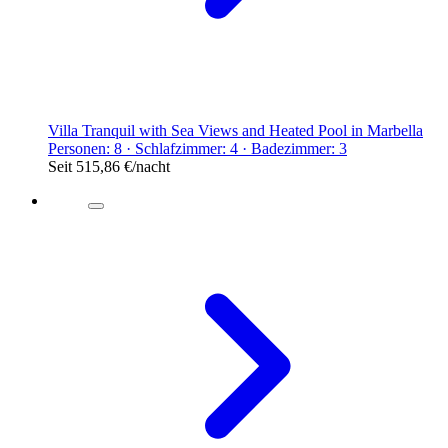
Villa Tranquil with Sea Views and Heated Pool in Marbella
Personen: 8 · Schlafzimmer: 4 · Badezimmer: 3
Seit
515,86 €
/nacht