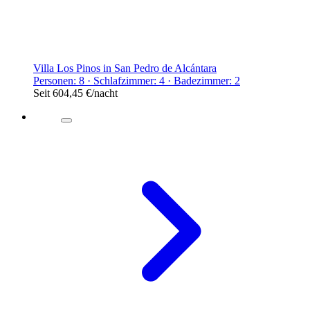
Villa Los Pinos in San Pedro de Alcántara
Personen: 8 · Schlafzimmer: 4 · Badezimmer: 2
Seit
604,45 €
/nacht