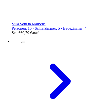
Villa Soul in Marbella
Personen: 10 · Schlafzimmer: 5 · Badezimmer: 4
Seit
660,79 €
/nacht