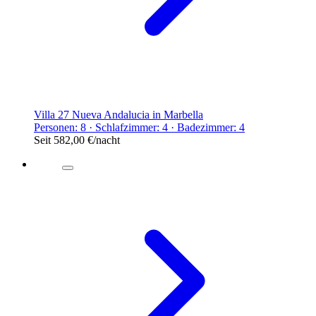
Villa 27 Nueva Andalucia in Marbella
Personen: 8 · Schlafzimmer: 4 · Badezimmer: 4
Seit
582,00 €
/nacht