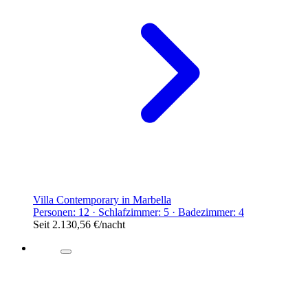
Villa Contemporary in Marbella
Personen: 12 · Schlafzimmer: 5 · Badezimmer: 4
Seit
2.130,56 €
/nacht