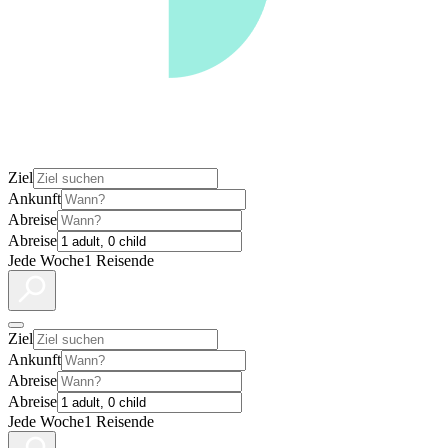
Ziel
Ankunft
Abreise
Abreise
Jede Woche
1 Reisende
Ziel
Ankunft
Abreise
Abreise
Jede Woche
1 Reisende