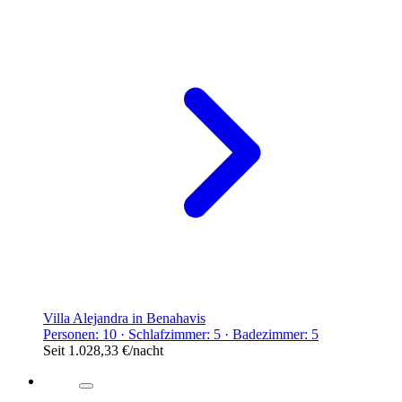
Villa Alejandra in Benahavis
Personen: 10 · Schlafzimmer: 5 · Badezimmer: 5
Seit
1.028,33 €
/nacht