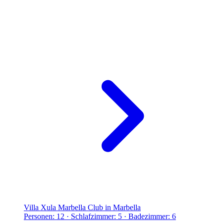
Villa Xula Marbella Club in Marbella
Personen: 12 · Schlafzimmer: 5 · Badezimmer: 6