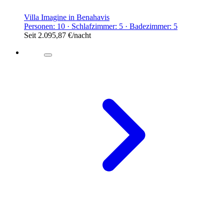
Villa Imagine in Benahavis
Personen: 10 · Schlafzimmer: 5 · Badezimmer: 5
Seit
2.095,87 €
/nacht