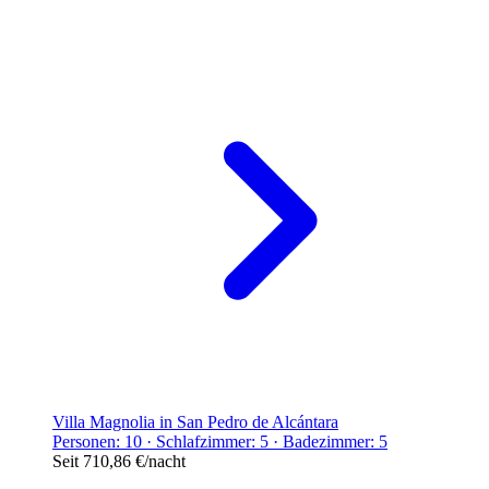
Villa Magnolia in San Pedro de Alcántara
Personen: 10 · Schlafzimmer: 5 · Badezimmer: 5
Seit
710,86 €
/nacht