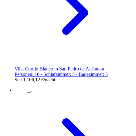
Villa Cortijo Blanco in San Pedro de Alcántara
Personen: 10 · Schlafzimmer: 5 · Badezimmer: 5
Seit
1.106,12 €
/nacht