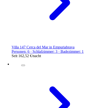
Villa 147 Cerca del Mar in Empuriabrava
Personen: 6 · Schlafzimmer: 3 · Badezimmer: 1
Seit
162,52 €
/nacht