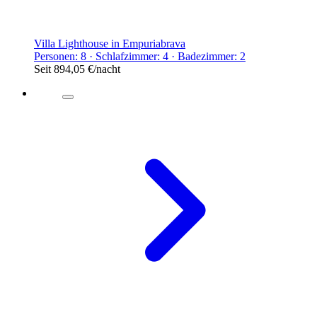
Villa Lighthouse in Empuriabrava
Personen: 8 · Schlafzimmer: 4 · Badezimmer: 2
Seit
894,05 €
/nacht