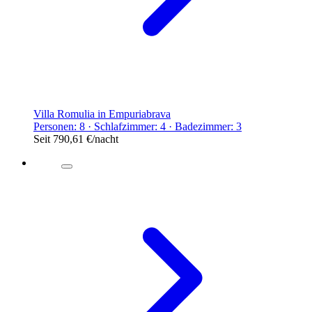
Villa Romulia in Empuriabrava
Personen: 8 · Schlafzimmer: 4 · Badezimmer: 3
Seit
790,61 €
/nacht