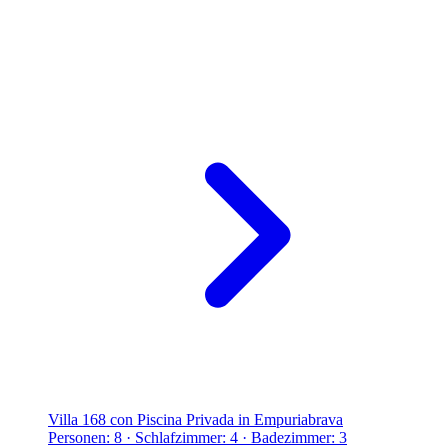
Villa 168 con Piscina Privada in Empuriabrava
Personen: 8 · Schlafzimmer: 4 · Badezimmer: 3