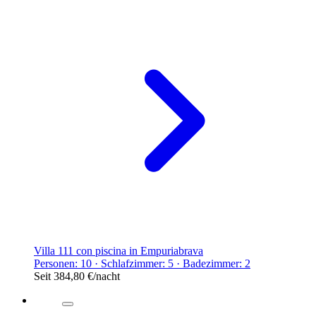
Villa 111 con piscina in Empuriabrava
Personen: 10 · Schlafzimmer: 5 · Badezimmer: 2
Seit
384,80 €
/nacht