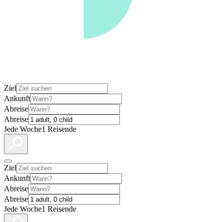
Ziel
Ankunft
Abreise
Abreise
Jede Woche
1 Reisende
Ziel
Ankunft
Abreise
Abreise
Jede Woche
1 Reisende