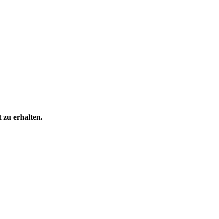
 zu erhalten.