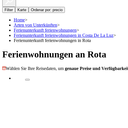
Filter
Karte
Ordenar por: precio
Home
>
Arten von Unterkünften
>
Ferienunterkunft ferienwohnungen
>
Ferienunterkunft ferienwohnungen in Costa De La Luz
>
Ferienunterkunft ferienwohnungen in Rota
Ferienwohnungen an Rota
Wählen Sie Ihre Reisedaten, um
genaue Preise und Verfügbarkeit