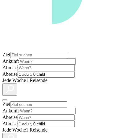
Ziel
Ankunft
Abreise
Abreise
Jede Woche
1 Reisende
Ziel
Ankunft
Abreise
Abreise
Jede Woche
1 Reisende