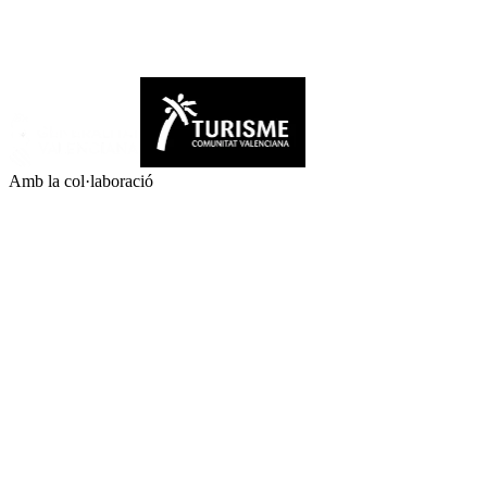
Amb la col·laboració