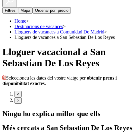
Filtres
Mapa
Ordenar por: precio
Home
>
Destinacions de vacances
>
Lloguers de vacances a Comunidad De Madrid
>
Lloguers de vacances a San Sebastian De Los Reyes
Lloguer vacacional a San
Sebastian De Los Reyes
Seleccioneu les dates del vostre viatge per
obtenir preus i
disponibilitat exactes.
<
>
Ningu ho explica millor que ells
Més cercats a
San Sebastian De Los Reyes