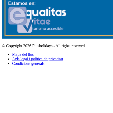
© Copyright 2026 Plusholidays - All rights reserved
Mapa del lloc
Avís legal i política de privacitat
Condicions generals